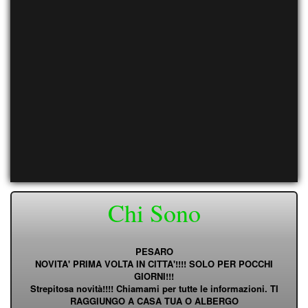
Chi Sono
PESARO
NOVITA' PRIMA VOLTA IN CITTA'!!!! SOLO PER POCCHI
GIORNI!!!
Strepitosa novità!!!! Chiamami per tutte le informazioni. TI
RAGGIUNGO A CASA TUA O ALBERGO