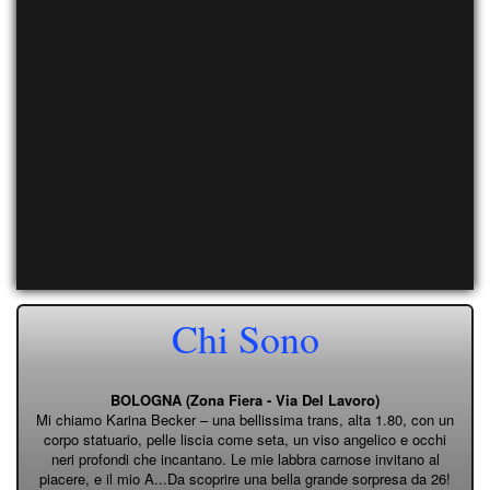
Chi Sono
BOLOGNA (Zona Fiera - Via Del Lavoro)
Mi chiamo Karina Becker – una bellissima trans, alta 1.80, con un
corpo statuario, pelle liscia come seta, un viso angelico e occhi
neri profondi che incantano. Le mie labbra carnose invitano al
piacere, e il mio A...Da scoprire una bella grande sorpresa da 26!